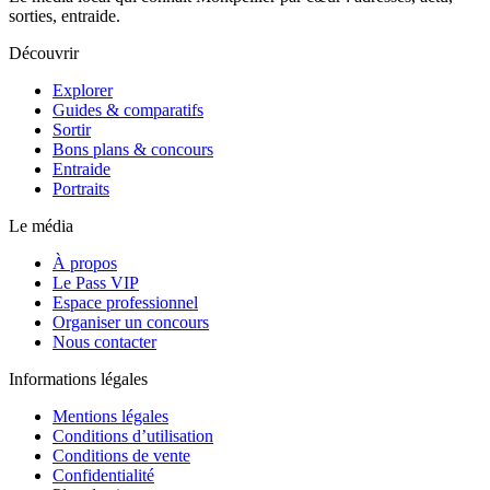
sorties, entraide.
Découvrir
Explorer
Guides & comparatifs
Sortir
Bons plans & concours
Entraide
Portraits
Le média
À propos
Le Pass VIP
Espace professionnel
Organiser un concours
Nous contacter
Informations légales
Mentions légales
Conditions d’utilisation
Conditions de vente
Confidentialité