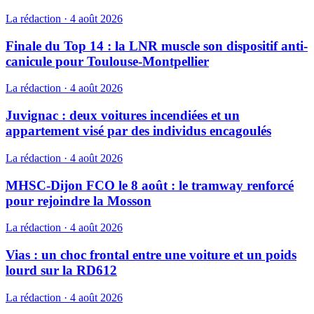
La rédaction
·
4 août 2026
Finale du Top 14 : la LNR muscle son dispositif anti-
canicule pour Toulouse-Montpellier
La rédaction
·
4 août 2026
Juvignac : deux voitures incendiées et un
appartement visé par des individus encagoulés
La rédaction
·
4 août 2026
MHSC-Dijon FCO le 8 août : le tramway renforcé
pour rejoindre la Mosson
La rédaction
·
4 août 2026
Vias : un choc frontal entre une voiture et un poids
lourd sur la RD612
La rédaction
·
4 août 2026