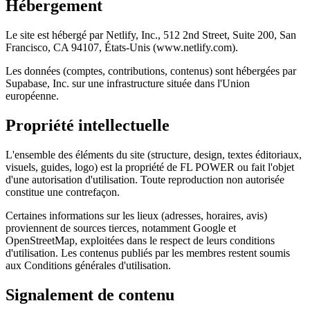
Hébergement
Le site est hébergé par Netlify, Inc., 512 2nd Street, Suite 200, San
Francisco, CA 94107, États-Unis (www.netlify.com).
Les données (comptes, contributions, contenus) sont hébergées par
Supabase, Inc. sur une infrastructure située dans l'Union
européenne.
Propriété intellectuelle
L'ensemble des éléments du site (structure, design, textes éditoriaux,
visuels, guides, logo) est la propriété de FL POWER ou fait l'objet
d'une autorisation d'utilisation. Toute reproduction non autorisée
constitue une contrefaçon.
Certaines informations sur les lieux (adresses, horaires, avis)
proviennent de sources tierces, notamment Google et
OpenStreetMap, exploitées dans le respect de leurs conditions
d'utilisation. Les contenus publiés par les membres restent soumis
aux Conditions générales d'utilisation.
Signalement de contenu