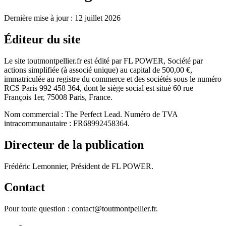
Dernière mise à jour :
12 juillet 2026
Éditeur du site
Le site toutmontpellier.fr est édité par FL POWER, Société par
actions simplifiée (à associé unique) au capital de 500,00 €,
immatriculée au registre du commerce et des sociétés sous le numéro
RCS Paris 992 458 364, dont le siège social est situé 60 rue
François 1er, 75008 Paris, France.
Nom commercial : The Perfect Lead. Numéro de TVA
intracommunautaire : FR68992458364.
Directeur de la publication
Frédéric Lemonnier, Président de FL POWER.
Contact
Pour toute question : contact@toutmontpellier.fr.