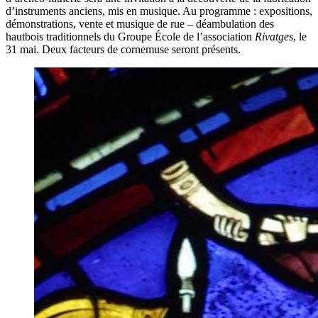
d’instruments anciens, mis en musique. Au programme : expositions,
démonstrations, vente et musique de rue – déambulation des
hautbois traditionnels du Groupe École de l’association
Rivatges
, le
31 mai. Deux facteurs de cornemuse seront présents.