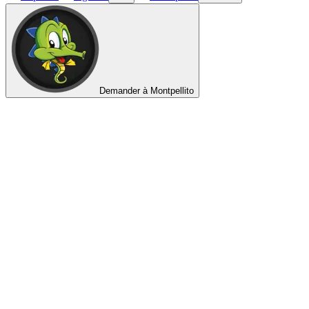
Demander à Montpellito