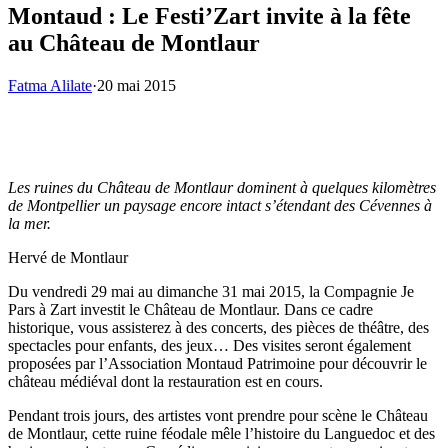
Montaud : Le Festi’Zart invite à la fête
au Château de Montlaur
Fatma Alilate
·
20 mai 2015
Les ruines du Château de Montlaur dominent à quelques kilomètres
de Montpellier un paysage encore intact s’étendant des Cévennes à
la mer.
Hervé de Montlaur
Du vendredi 29 mai au dimanche 31 mai 2015, la Compagnie Je
Pars à Zart investit le Château de Montlaur. Dans ce cadre
historique, vous assisterez à des concerts, des pièces de théâtre, des
spectacles pour enfants, des jeux… Des visites seront également
proposées par l’Association Montaud Patrimoine pour découvrir le
château médiéval dont la restauration est en cours.
Pendant trois jours, des artistes vont prendre pour scène le Château
de Montlaur, cette ruine féodale mêle l’histoire du Languedoc et des