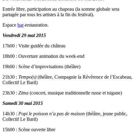
Entrée libre, participation au chapeau (la somme globale sera
partagée par tous les artistes à la fin du festival).
Espace
bar
-restauration.
Vendredi 29 mai 2015
17h00 : Visite guidée du château
18h00 : Ouverture animation du week-end
19h00 : Scène d’improvisations (théâtre)
21h30 :
Tempo(s)
(théâtre, Compagnie la Révérence de l’Escabeau,
Collectif Le Baril)
23h30 :
Zima
(concert, musique traditionnelle russe et tsigane)
Samedi 30 mai 2015
14h30 :
Popi le poisson n’a pas de maison
(théâtre, jeune public,
Collectif Le Baril)
15h00 : Scène ouverte libre