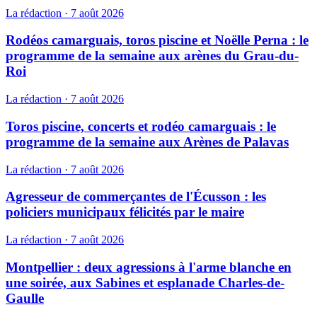
La rédaction
·
7 août 2026
Rodéos camarguais, toros piscine et Noëlle Perna : le
programme de la semaine aux arènes du Grau-du-
Roi
La rédaction
·
7 août 2026
Toros piscine, concerts et rodéo camarguais : le
programme de la semaine aux Arènes de Palavas
La rédaction
·
7 août 2026
Agresseur de commerçantes de l'Écusson : les
policiers municipaux félicités par le maire
La rédaction
·
7 août 2026
Montpellier : deux agressions à l'arme blanche en
une soirée, aux Sabines et esplanade Charles-de-
Gaulle