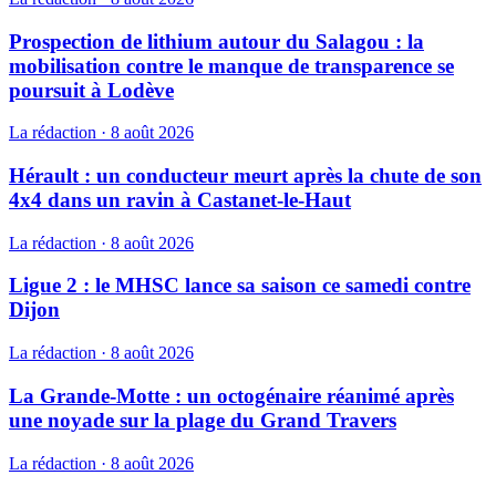
Prospection de lithium autour du Salagou : la
mobilisation contre le manque de transparence se
poursuit à Lodève
La rédaction
·
8 août 2026
Hérault : un conducteur meurt après la chute de son
4x4 dans un ravin à Castanet-le-Haut
La rédaction
·
8 août 2026
Ligue 2 : le MHSC lance sa saison ce samedi contre
Dijon
La rédaction
·
8 août 2026
La Grande-Motte : un octogénaire réanimé après
une noyade sur la plage du Grand Travers
La rédaction
·
8 août 2026