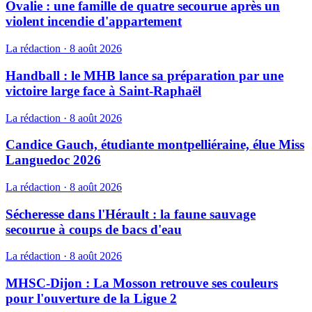
Ovalie : une famille de quatre secourue après un
violent incendie d'appartement
La rédaction
·
8 août 2026
Handball : le MHB lance sa préparation par une
victoire large face à Saint-Raphaël
La rédaction
·
8 août 2026
Candice Gauch, étudiante montpelliéraine, élue Miss
Languedoc 2026
La rédaction
·
8 août 2026
Sécheresse dans l'Hérault : la faune sauvage
secourue à coups de bacs d'eau
La rédaction
·
8 août 2026
MHSC-Dijon : La Mosson retrouve ses couleurs
pour l'ouverture de la Ligue 2