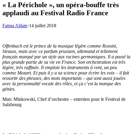
« La Périchole », un opéra-bouffe très
applaudi au Festival Radio France
Fatma Alilate
·
14 juillet 2018
Offenbach est le prince de la musique légère comme Rossini,
Strauss, mais avec ce parfum prussien, allemand et tellement
français marqué par un style aux racines germaniques. Il a passé la
plus grande partie de sa vie en France. Son orchestration est très
légère, très raffinée. Il emploie les instruments à vent, un peu
comme Mozart. Et puis il y a sa science pour écrire les voix – il fait
ressortir des phrases, des mots importants – qui sont aussi jouées
avec la personnalité vocale des rôles, et ça c’est la marque des
génies.
Marc Minkowski, Chef d’orchestre – entretien pour le Festival de
Salzbourg