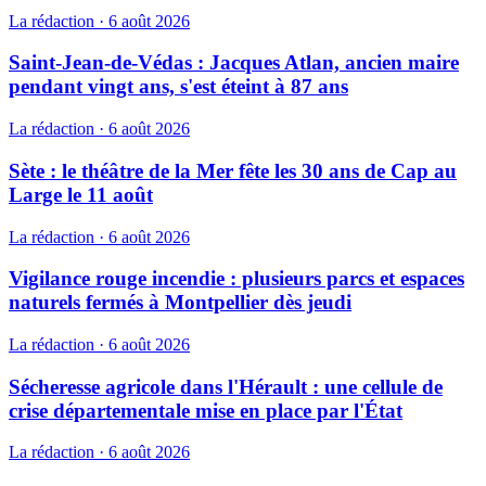
La rédaction
·
6 août 2026
Saint-Jean-de-Védas : Jacques Atlan, ancien maire
pendant vingt ans, s'est éteint à 87 ans
La rédaction
·
6 août 2026
Sète : le théâtre de la Mer fête les 30 ans de Cap au
Large le 11 août
La rédaction
·
6 août 2026
Vigilance rouge incendie : plusieurs parcs et espaces
naturels fermés à Montpellier dès jeudi
La rédaction
·
6 août 2026
Sécheresse agricole dans l'Hérault : une cellule de
crise départementale mise en place par l'État
La rédaction
·
6 août 2026