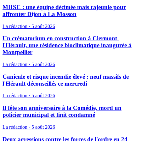
MHSC : une équipe décimée mais rajeunie pour
affronter Dijon à La Mosson
La rédaction
·
5 août 2026
Un crématorium en construction à Clermont-
l'Hérault, une résidence bioclimatique inaugurée à
Montpellier
La rédaction
·
5 août 2026
Canicule et risque incendie élevé : neuf massifs de
l'Hérault déconseillés ce mercredi
La rédaction
·
5 août 2026
Il fête son anniversaire à la Comédie, mord un
policier municipal et finit condamné
La rédaction
·
5 août 2026
Deux agressions contre les forces de l'ordre en 24