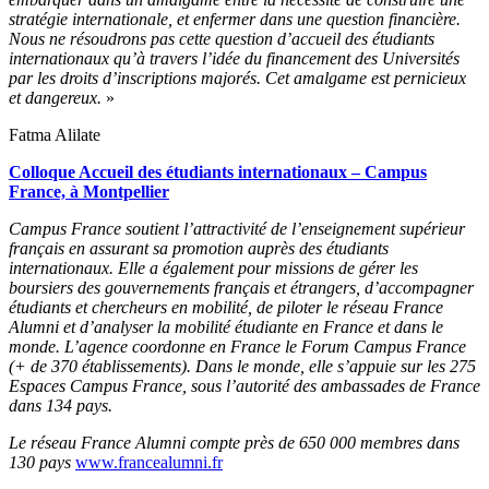
stratégie internationale, et enfermer dans une question financière.
Nous ne résoudrons pas cette question d’accueil des étudiants
internationaux qu’à travers l’idée du financement des Universités
par les droits d’inscriptions majorés. Cet amalgame est pernicieux
et dangereux.
»
Fatma Alilate
Colloque Accueil des étudiants internationaux – Campus
France, à Montpellier
Campus France soutient l’attractivité de l’enseignement supérieur
français en assurant sa promotion auprès des étudiants
internationaux. Elle a également pour missions de gérer les
boursiers des gouvernements français et étrangers, d’accompagner
étudiants et chercheurs en mobilité, de piloter le réseau France
Alumni et d’analyser la mobilité étudiante en France et dans le
monde. L’agence coordonne en France le Forum Campus France
(+ de 370 établissements). Dans le monde, elle s’appuie sur les 275
Espaces Campus France, sous l’autorité des ambassades de France
dans 134 pays.
Le réseau France Alumni compte près de 650 000 membres dans
130 pays
www.francealumni.fr