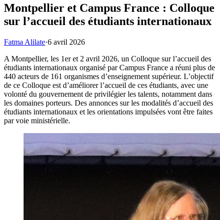
Montpellier et Campus France : Colloque
sur l’accueil des étudiants internationaux
Fatma Alilate
·
6 avril 2026
A Montpellier, les 1er et 2 avril 2026, un Colloque sur l’accueil des
étudiants internationaux organisé par Campus France a réuni plus de
440 acteurs de 161 organismes d’enseignement supérieur. L’objectif
de ce Colloque est d’améliorer l’accueil de ces étudiants, avec une
volonté du gouvernement de privilégier les talents, notamment dans
les domaines porteurs. Des annonces sur les modalités d’accueil des
étudiants internationaux et les orientations impulsées vont être faites
par voie ministérielle.