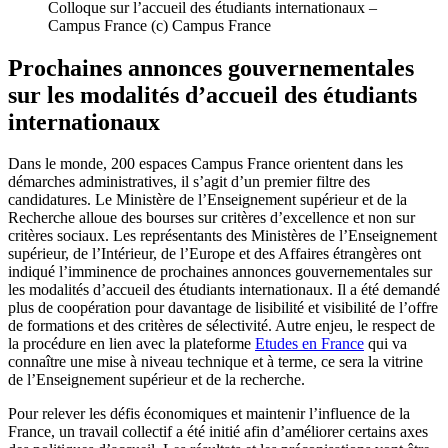
Colloque sur l’accueil des étudiants internationaux –
Campus France (c) Campus France
Prochaines annonces gouvernementales
sur les modalités d’accueil des étudiants
internationaux
Dans le monde, 200 espaces Campus France orientent dans les
démarches administratives, il s’agit d’un premier filtre des
candidatures. Le Ministère de l’Enseignement supérieur et de la
Recherche alloue des bourses sur critères d’excellence et non sur
critères sociaux. Les représentants des Ministères de l’Enseignement
supérieur, de l’Intérieur, de l’Europe et des Affaires étrangères ont
indiqué l’imminence de prochaines annonces gouvernementales sur
les modalités d’accueil des étudiants internationaux. Il a été demandé
plus de coopération pour davantage de lisibilité et visibilité de l’offre
de formations et des critères de sélectivité. Autre enjeu, le respect de
la procédure en lien avec la plateforme
Etudes en France
qui va
connaître une mise à niveau technique et à terme, ce sera la vitrine
de l’Enseignement supérieur et de la recherche.
Pour relever les défis économiques et maintenir l’influence de la
France, un travail collectif a été initié afin d’améliorer certains axes