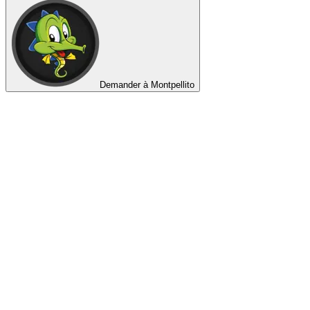
Demander à Montpellito