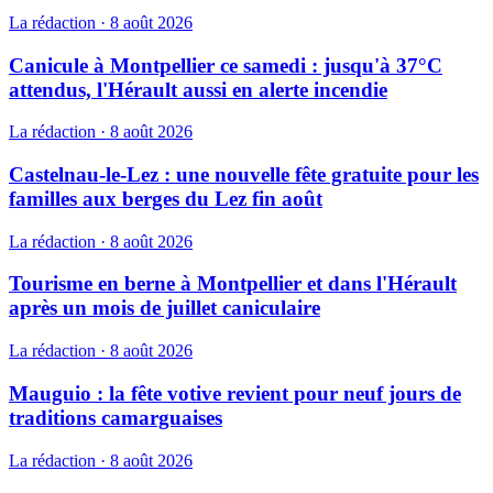
La rédaction
·
8 août 2026
Canicule à Montpellier ce samedi : jusqu'à 37°C
attendus, l'Hérault aussi en alerte incendie
La rédaction
·
8 août 2026
Castelnau-le-Lez : une nouvelle fête gratuite pour les
familles aux berges du Lez fin août
La rédaction
·
8 août 2026
Tourisme en berne à Montpellier et dans l'Hérault
après un mois de juillet caniculaire
La rédaction
·
8 août 2026
Mauguio : la fête votive revient pour neuf jours de
traditions camarguaises
La rédaction
·
8 août 2026