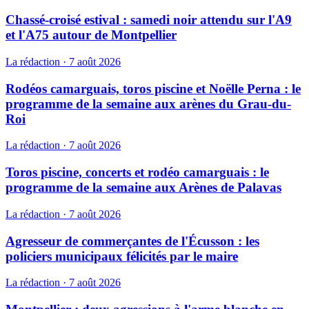
Chassé-croisé estival : samedi noir attendu sur l'A9
et l'A75 autour de Montpellier
La rédaction
·
7 août 2026
Rodéos camarguais, toros piscine et Noëlle Perna : le
programme de la semaine aux arènes du Grau-du-
Roi
La rédaction
·
7 août 2026
Toros piscine, concerts et rodéo camarguais : le
programme de la semaine aux Arènes de Palavas
La rédaction
·
7 août 2026
Agresseur de commerçantes de l'Écusson : les
policiers municipaux félicités par le maire
La rédaction
·
7 août 2026