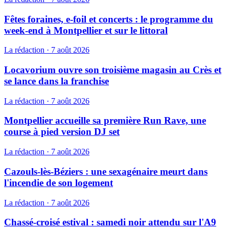
Fêtes foraines, e-foil et concerts : le programme du
week-end à Montpellier et sur le littoral
La rédaction
·
7 août 2026
Locavorium ouvre son troisième magasin au Crès et
se lance dans la franchise
La rédaction
·
7 août 2026
Montpellier accueille sa première Run Rave, une
course à pied version DJ set
La rédaction
·
7 août 2026
Cazouls-lès-Béziers : une sexagénaire meurt dans
l'incendie de son logement
La rédaction
·
7 août 2026
Chassé-croisé estival : samedi noir attendu sur l'A9