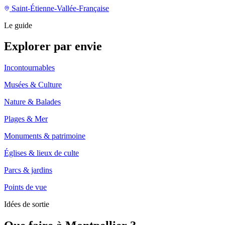
Saint-Étienne-Vallée-Française
Le guide
Explorer par envie
Incontournables
Musées & Culture
Nature & Balades
Plages & Mer
Monuments & patrimoine
Églises & lieux de culte
Parcs & jardins
Points de vue
Idées de sortie