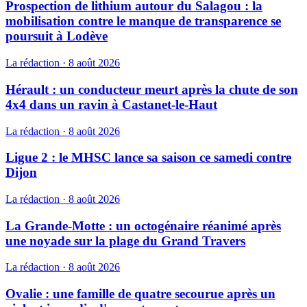
Prospection de lithium autour du Salagou : la
mobilisation contre le manque de transparence se
poursuit à Lodève
La rédaction
·
8 août 2026
Hérault : un conducteur meurt après la chute de son
4x4 dans un ravin à Castanet-le-Haut
La rédaction
·
8 août 2026
Ligue 2 : le MHSC lance sa saison ce samedi contre
Dijon
La rédaction
·
8 août 2026
La Grande-Motte : un octogénaire réanimé après
une noyade sur la plage du Grand Travers
La rédaction
·
8 août 2026
Ovalie : une famille de quatre secourue après un