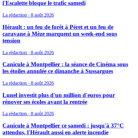
l'Escalette bloque le trafic samedi
La rédaction
·
8 août 2026
Hérault : un feu de forêt à Péret et un feu de
caravane à Mèze marquent un week-end sous
tension
La rédaction
·
8 août 2026
Canicule à Montpellier : la séance de Cinéma sous
les étoiles annulée ce dimanche à Sussargues
La rédaction
·
8 août 2026
Lunel investit plus d'un million d'euros pour
rénover ses écoles avant la rentrée
La rédaction
·
8 août 2026
Canicule à Montpellier ce samedi : jusqu'à 37°C
attendus, l'Hérault aussi en alerte incendie