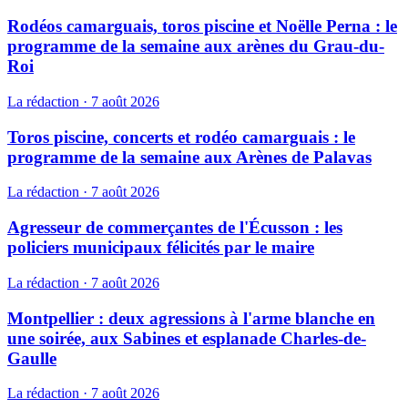
Rodéos camarguais, toros piscine et Noëlle Perna : le
programme de la semaine aux arènes du Grau-du-
Roi
La rédaction
·
7 août 2026
Toros piscine, concerts et rodéo camarguais : le
programme de la semaine aux Arènes de Palavas
La rédaction
·
7 août 2026
Agresseur de commerçantes de l'Écusson : les
policiers municipaux félicités par le maire
La rédaction
·
7 août 2026
Montpellier : deux agressions à l'arme blanche en
une soirée, aux Sabines et esplanade Charles-de-
Gaulle
La rédaction
·
7 août 2026