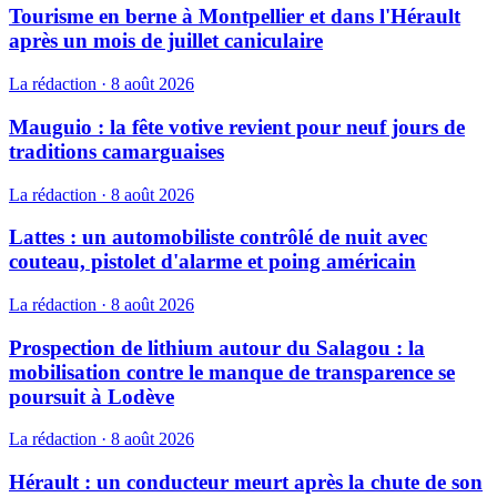
Tourisme en berne à Montpellier et dans l'Hérault
après un mois de juillet caniculaire
La rédaction
·
8 août 2026
Mauguio : la fête votive revient pour neuf jours de
traditions camarguaises
La rédaction
·
8 août 2026
Lattes : un automobiliste contrôlé de nuit avec
couteau, pistolet d'alarme et poing américain
La rédaction
·
8 août 2026
Prospection de lithium autour du Salagou : la
mobilisation contre le manque de transparence se
poursuit à Lodève
La rédaction
·
8 août 2026
Hérault : un conducteur meurt après la chute de son