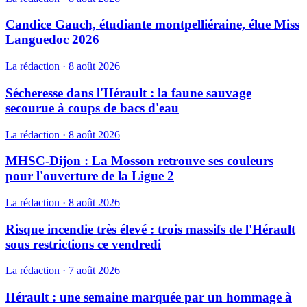
Candice Gauch, étudiante montpelliéraine, élue Miss
Languedoc 2026
La rédaction
·
8 août 2026
Sécheresse dans l'Hérault : la faune sauvage
secourue à coups de bacs d'eau
La rédaction
·
8 août 2026
MHSC-Dijon : La Mosson retrouve ses couleurs
pour l'ouverture de la Ligue 2
La rédaction
·
8 août 2026
Risque incendie très élevé : trois massifs de l'Hérault
sous restrictions ce vendredi
La rédaction
·
7 août 2026
Hérault : une semaine marquée par un hommage à