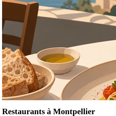
Restaurants à Montpellier