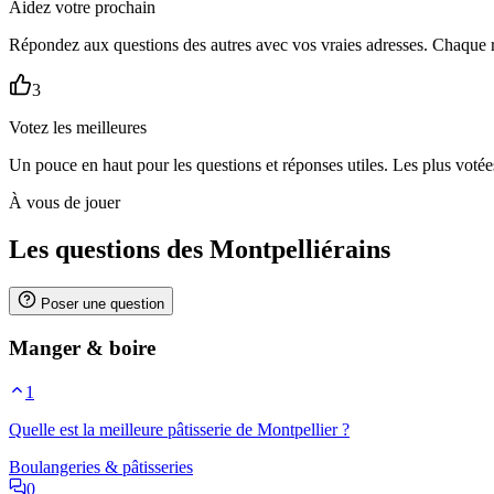
Aidez votre prochain
Répondez aux questions des autres avec vos vraies adresses. Chaque 
3
Votez les meilleures
Un pouce en haut pour les questions et réponses utiles. Les plus voté
À vous de jouer
Les questions des Montpelliérains
Poser une question
Manger & boire
1
Quelle est la meilleure pâtisserie de Montpellier ?
Boulangeries & pâtisseries
0