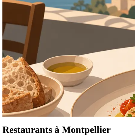
Restaurants à Montpellier