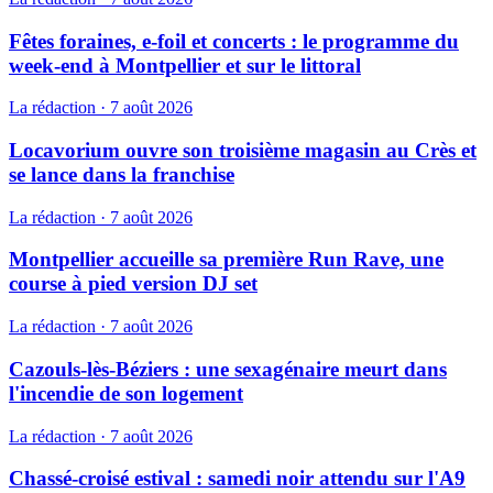
Fêtes foraines, e-foil et concerts : le programme du
week-end à Montpellier et sur le littoral
La rédaction
·
7 août 2026
Locavorium ouvre son troisième magasin au Crès et
se lance dans la franchise
La rédaction
·
7 août 2026
Montpellier accueille sa première Run Rave, une
course à pied version DJ set
La rédaction
·
7 août 2026
Cazouls-lès-Béziers : une sexagénaire meurt dans
l'incendie de son logement
La rédaction
·
7 août 2026
Chassé-croisé estival : samedi noir attendu sur l'A9