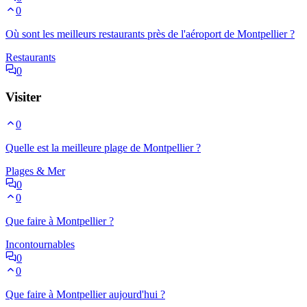
0
Où sont les meilleurs restaurants près de l'aéroport de Montpellier ?
Restaurants
0
Visiter
0
Quelle est la meilleure plage de Montpellier ?
Plages & Mer
0
0
Que faire à Montpellier ?
Incontournables
0
0
Que faire à Montpellier aujourd'hui ?