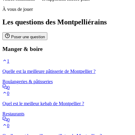
À vous de jouer
Les questions des Montpelliérains
Poser une question
Manger & boire
1
Quelle est la meilleure pâtisserie de Montpellier ?
Boulangeries & pâtisseries
0
0
Quel est le meilleur kebab de Montpellier ?
Restaurants
0
0