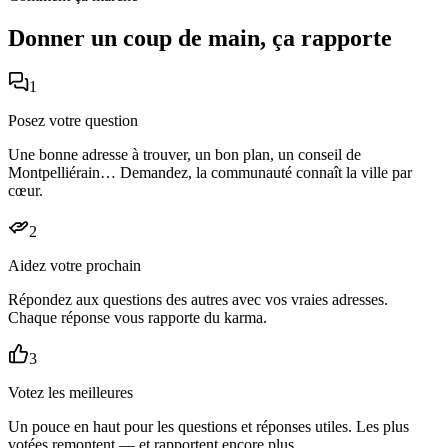
Donner un coup de main, ça rapporte
1
Posez votre question
Une bonne adresse à trouver, un bon plan, un conseil de
Montpelliérain… Demandez, la communauté connaît la ville par
cœur.
2
Aidez votre prochain
Répondez aux questions des autres avec vos vraies adresses.
Chaque réponse vous rapporte du karma.
3
Votez les meilleures
Un pouce en haut pour les questions et réponses utiles. Les plus
votées remontent — et rapportent encore plus.