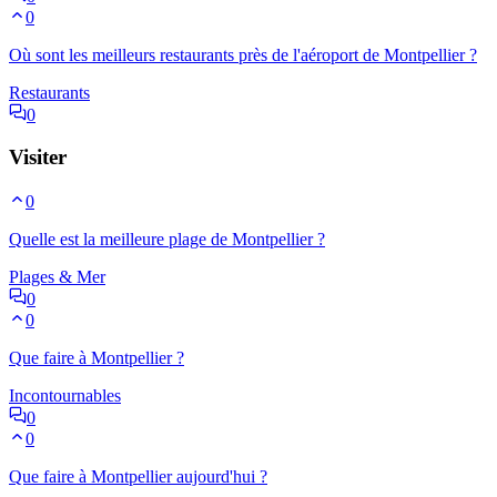
0
Où sont les meilleurs restaurants près de l'aéroport de Montpellier ?
Restaurants
0
Visiter
0
Quelle est la meilleure plage de Montpellier ?
Plages & Mer
0
0
Que faire à Montpellier ?
Incontournables
0
0
Que faire à Montpellier aujourd'hui ?