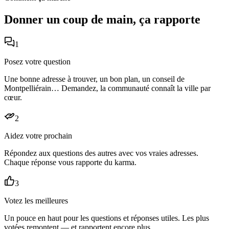
Donner un coup de main, ça rapporte
1
Posez votre question
Une bonne adresse à trouver, un bon plan, un conseil de
Montpelliérain… Demandez, la communauté connaît la ville par
cœur.
2
Aidez votre prochain
Répondez aux questions des autres avec vos vraies adresses.
Chaque réponse vous rapporte du karma.
3
Votez les meilleures
Un pouce en haut pour les questions et réponses utiles. Les plus
votées remontent — et rapportent encore plus.