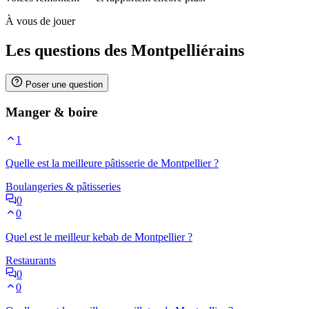
À vous de jouer
Les questions des Montpelliérains
Poser une question
Manger & boire
1
Quelle est la meilleure pâtisserie de Montpellier ?
Boulangeries & pâtisseries
0
0
Quel est le meilleur kebab de Montpellier ?
Restaurants
0
0