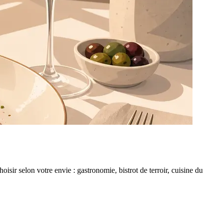
sir selon votre envie : gastronomie, bistrot de terroir, cuisine du