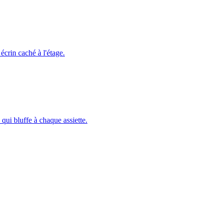
écrin caché à l'étage.
 qui bluffe à chaque assiette.