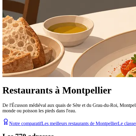
Restaurants à Montpellier
De l'Écusson médiéval aux quais de Sète et du Grau-du-Roi, Montpellier 
monde ou poisson les pieds dans l'eau.
Notre comparatif
Les meilleurs restaurants de Montpellier
Le classe