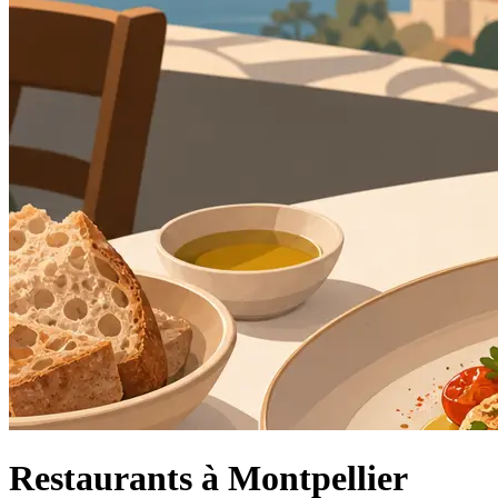
Restaurants à Montpellier