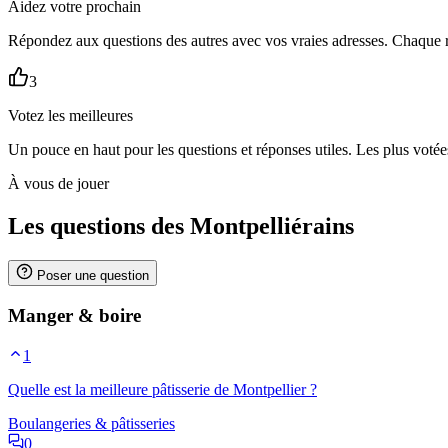
Aidez votre prochain
Répondez aux questions des autres avec vos vraies adresses. Chaque 
3
Votez les meilleures
Un pouce en haut pour les questions et réponses utiles. Les plus voté
À vous de jouer
Les questions des Montpelliérains
Poser une question
Manger & boire
1
Quelle est la meilleure pâtisserie de Montpellier ?
Boulangeries & pâtisseries
0