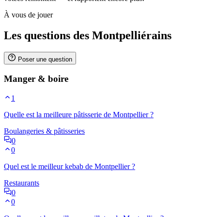
À vous de jouer
Les questions des Montpelliérains
Poser une question
Manger & boire
1
Quelle est la meilleure pâtisserie de Montpellier ?
Boulangeries & pâtisseries
0
0
Quel est le meilleur kebab de Montpellier ?
Restaurants
0
0