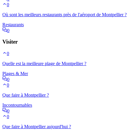
0
Où sont les meilleurs restaurants près de l'aéroport de Montpellier ?
Restaurants
0
Visiter
0
Quelle est la meilleure plage de Montpellier ?
Plages & Mer
0
0
Que faire à Montpellier ?
Incontournables
0
0
Que faire à Montpellier aujourd'hui ?