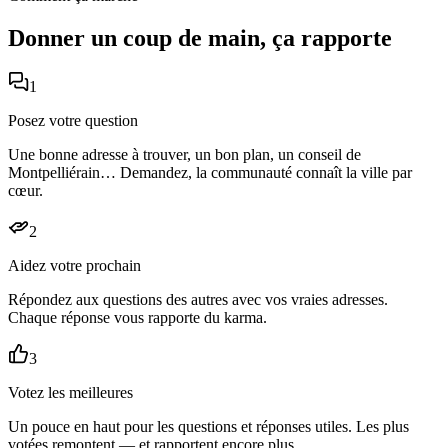
Donner un coup de main, ça rapporte
1
Posez votre question
Une bonne adresse à trouver, un bon plan, un conseil de
Montpelliérain… Demandez, la communauté connaît la ville par
cœur.
2
Aidez votre prochain
Répondez aux questions des autres avec vos vraies adresses.
Chaque réponse vous rapporte du karma.
3
Votez les meilleures
Un pouce en haut pour les questions et réponses utiles. Les plus
votées remontent — et rapportent encore plus.