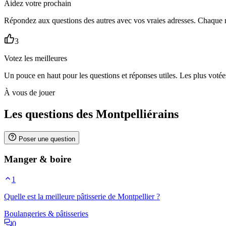
Aidez votre prochain
Répondez aux questions des autres avec vos vraies adresses. Chaque 
3
Votez les meilleures
Un pouce en haut pour les questions et réponses utiles. Les plus voté
À vous de jouer
Les questions des Montpelliérains
Poser une question
Manger & boire
1
Quelle est la meilleure pâtisserie de Montpellier ?
Boulangeries & pâtisseries
0