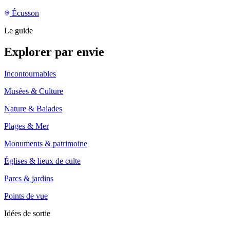
Écusson
Le guide
Explorer par envie
Incontournables
Musées & Culture
Nature & Balades
Plages & Mer
Monuments & patrimoine
Églises & lieux de culte
Parcs & jardins
Points de vue
Idées de sortie