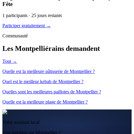
Fête
1
participants ·
25
jours restants
Participer gratuitement →
Communauté
Les Montpelliérains demandent
Tout →
Quelle est la meilleure pâtisserie de Montpellier ?
Quel est le meilleur kebab de Montpellier ?
Quelles sont les meilleures paillotes de Montpellier ?
Quelle est la meilleure plage de Montpellier ?
Votre assistant local
Une question sur Montpellier ?